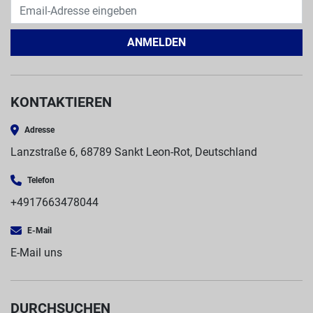
ANMELDEN
KONTAKTIEREN
Adresse
Lanzstraße 6, 68789 Sankt Leon-Rot, Deutschland
Telefon
+4917663478044
E-Mail
E-Mail uns
DURCHSUCHEN