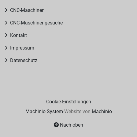
CNC-Maschinen
CNC-Maschinengesuche
Kontakt
Impressum
Datenschutz
Cookie-Einstellungen
Machinio System
-Website von
Machinio
Nach oben