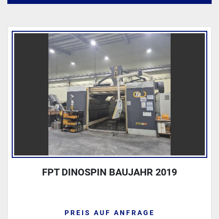
Alle Kategorien
Sortieren nach
FPT DINOSPIN BAUJAHR 2019
PREIS AUF ANFRAGE