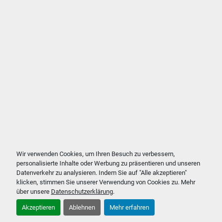
Wir verwenden Cookies, um Ihren Besuch zu verbessern,
personalisierte Inhalte oder Werbung zu präsentieren und unseren
Datenverkehr zu analysieren. Indem Sie auf "Alle akzeptieren"
klicken, stimmen Sie unserer Verwendung von Cookies zu. Mehr
über unsere
Datenschutzerklärung
.
Akzeptieren
Ablehnen
Mehr erfahren