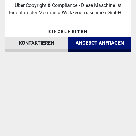
Über Copyright & Compliance - Diese Maschine ist
Eigentum der Montrasio Werkzeugmaschinen GmbH. ...
EINZELHEITEN
KONTAKTIEREN
ANGEBOT ANFRAGEN