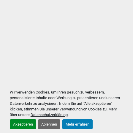
Wir verwenden Cookies, um Ihren Besuch zu verbessern,
personalisierte Inhalte oder Werbung zu präsentieren und unseren
Datenverkehr zu analysieren. Indem Sie auf "Alle akzeptieren"
klicken, stimmen Sie unserer Verwendung von Cookies zu. Mehr
über unsere
Datenschutzerklärung
.
Akzeptieren
Ablehnen
Mehr erfahren