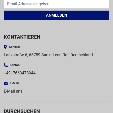
ANMELDEN
KONTAKTIEREN
Adresse
Lanzstraße 6, 68789 Sankt Leon-Rot, Deutschland
Telefon
+4917663478044
E-Mail
E-Mail uns
DURCHSUCHEN