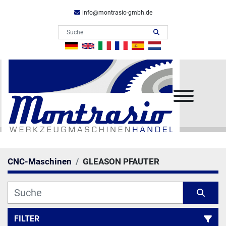
info@montrasio-gmbh.de
Menü
CNC-Maschinen
GLEASON PFAUTER
FILTER