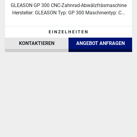
GLEASON GP 300 CNC-Zahnrad-Abwälzfräsmaschine
Hersteller: GLEASON Typ: GP 300 Maschinentyp: C...
EINZELHEITEN
KONTAKTIEREN
ANGEBOT ANFRAGEN