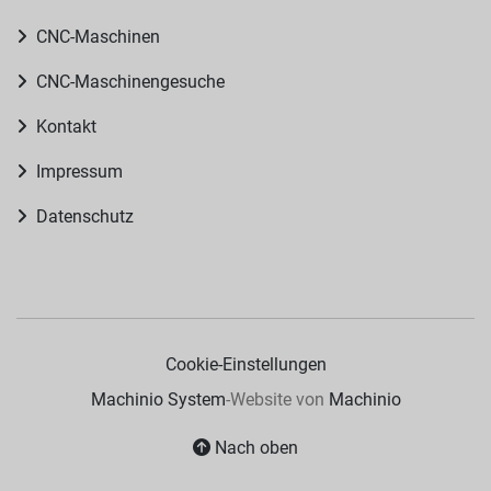
CNC-Maschinen
CNC-Maschinengesuche
Kontakt
Impressum
Datenschutz
Cookie-Einstellungen
Machinio System
-Website von
Machinio
Nach oben