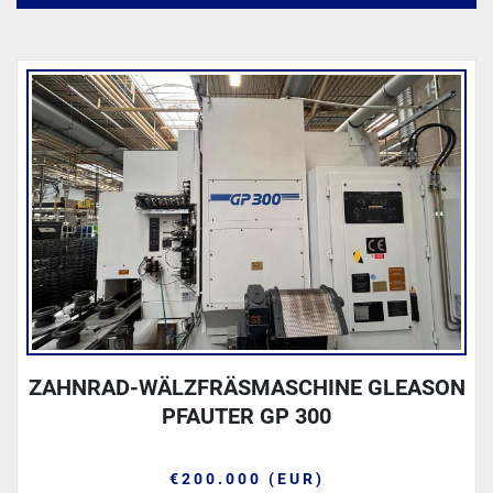
Alle Kategorien
Sortieren nach
ZAHNRAD-WÄLZFRÄSMASCHINE GLEASON
PFAUTER GP 300
€200.000 (EUR)