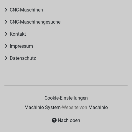
CNC-Maschinen
CNC-Maschinengesuche
Kontakt
Impressum
Datenschutz
Cookie-Einstellungen
Machinio System
-Website von
Machinio
Nach oben