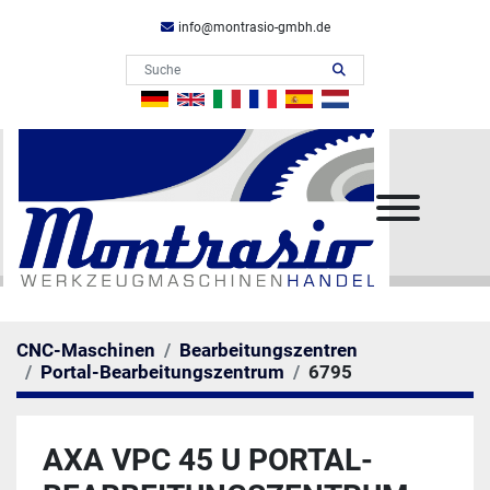
info@montrasio-gmbh.de
Menü
CNC-Maschinen
Bearbeitungszentren
Portal-Bearbeitungszentrum
6795
AXA VPC 45 U PORTAL-