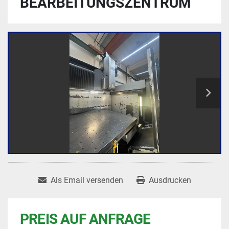
BEARBEITUNGSZENTRUM
Als Email versenden
Ausdrucken
PREIS AUF ANFRAGE