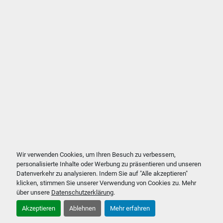
Wir verwenden Cookies, um Ihren Besuch zu verbessern,
personalisierte Inhalte oder Werbung zu präsentieren und unseren
Datenverkehr zu analysieren. Indem Sie auf "Alle akzeptieren"
klicken, stimmen Sie unserer Verwendung von Cookies zu. Mehr
über unsere
Datenschutzerklärung
.
Akzeptieren
Ablehnen
Mehr erfahren