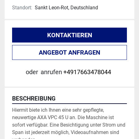
Standort:
Sankt Leon-Rot, Deutschland
KONTAKTIEREN
ANGEBOT ANFRAGEN
oder
anrufen
+4917663478044
BESCHREIBUNG
Hiermit biete ich Ihnen eine sehr gepflegte, 
neuwertige AXA VPC 45 U an. Die Maschine ist 
sofort verfügbar. Eine Besichtigung unter Strom und 
Span ist jederzeit möglich, Videoaufnahmen sind 