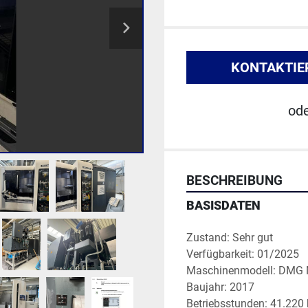
KONTAKTIE
od
BESCHREIBUNG
BASISDATEN
Zustand: Sehr gut
Verfügbarkeit: 01/2025
Maschinenmodell: DMG
Baujahr: 2017
Betriebsstunden: 41.220 