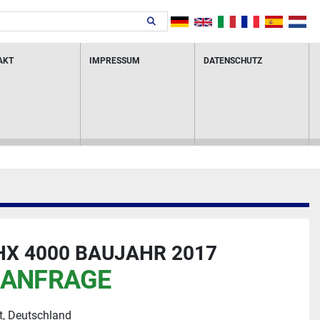
AKT
IMPRESSUM
DATENSCHUTZ
X 4000 BAUJAHR 2017
 ANFRAGE
t, Deutschland