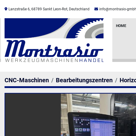
Lanzstraße 6, 68789 Sankt Leon-Rot, Deutschland
info@montrasio-gmbh
HOME
CNC-Maschinen
Bearbeitungszentren
Horiz