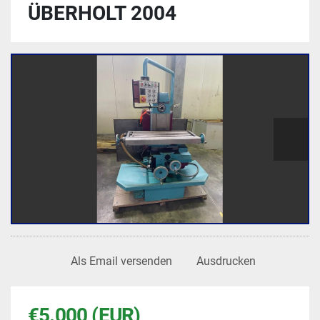
ÜBERHOLT 2004
Als Email versenden
Ausdrucken
€5.000 (EUR)