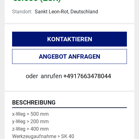
Standort:
Sankt Leon-Rot, Deutschland
KONTAKTIEREN
ANGEBOT ANFRAGEN
oder
anrufen
+4917663478044
BESCHREIBUNG
x-Weg > 500 mm
y-Weg > 200 mm
z-Weg > 400 mm
Werkzeugaufnahme > SK 40