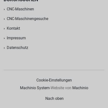
CNC-Maschinen
CNC-Maschinengesuche
Kontakt
Impressum
Datenschutz
Cookie-Einstellungen
Machinio System
-Website von
Machinio
Nach oben