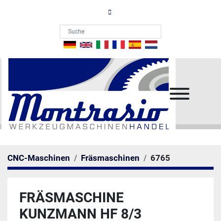
Menü
CNC-Maschinen
Fräsmaschinen
6765
FRÄSMASCHINE
KUNZMANN HF 8/3