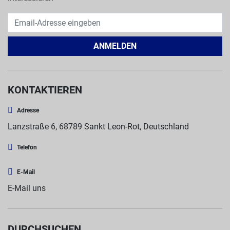
ANMELDEN
KONTAKTIEREN
Adresse
Lanzstraße 6, 68789 Sankt Leon-Rot, Deutschland
Telefon
E-Mail
E-Mail uns
DURCHSUCHEN